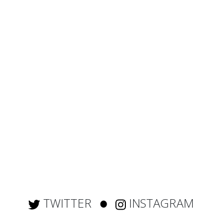
TWITTER
INSTAGRAM