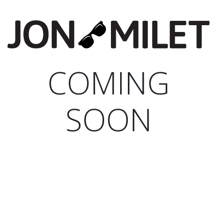
COMING
SOON